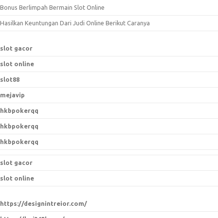
Bonus Berlimpah Bermain Slot Online
c
h
Hasilkan Keuntungan Dari Judi Online Berikut Caranya
f
o
slot gacor
r
slot online
:
slot88
mejavip
hkbpokerqq
hkbpokerqq
hkbpokerqq
slot gacor
slot online
https://designintreior.com/