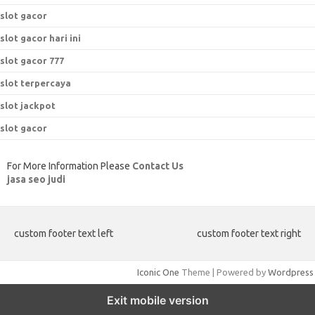
slot gacor
slot gacor hari ini
slot gacor 777
slot terpercaya
slot jackpot
slot gacor
For More Information Please
Contact Us
jasa seo judi
custom footer text left
custom footer text right
Iconic One
Theme | Powered by
Wordpress
Exit mobile version