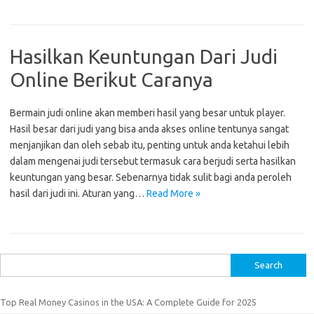
Hasilkan Keuntungan Dari Judi
Online Berikut Caranya
Bermain judi online akan memberi hasil yang besar untuk player.
Hasil besar dari judi yang bisa anda akses online tentunya sangat
menjanjikan dan oleh sebab itu, penting untuk anda ketahui lebih
dalam mengenai judi tersebut termasuk cara berjudi serta hasilkan
keuntungan yang besar. Sebenarnya tidak sulit bagi anda peroleh
hasil dari judi ini. Aturan yang…
Read More »
S
e
a
Top Real Money Casinos in the USA: A Complete Guide for 2025
r