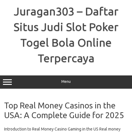
Skip
to
Juragan303 – Daftar
content
Situs Judi Slot Poker
Togel Bola Online
Terpercaya
Menu
Top Real Money Casinos in the
USA: A Complete Guide for 2025
Introduction to Real Money Casino Gaming in the US Real money