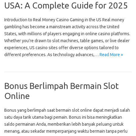
USA: A Complete Guide for 2025
Introduction to Real Money Casino Gaming in the US Real money
gambling has become a mainstream activity across the United
States, with millions of players engaging in online casino platforms.
Whether you’re drawn to slot machines, table games, or live dealer
experiences, US casino sites offer diverse options tailored to
different preferences. As technology advances,…
Read More »
Bonus Berlimpah Bermain Slot
Online
Bonus yang berlimpah saat bermain slot online dapat menjadi salah
satu daya tarik utama bagi pemain. Bonus ini bisa meningkatkan
saldo permainan Anda, memberikan lebih banyak peluang untuk
menang, atau sekadar memperpanjang waktu bermain tanpa perlu