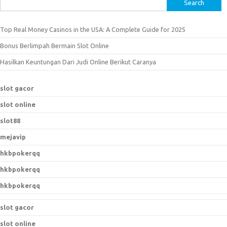
S
e
a
Top Real Money Casinos in the USA: A Complete Guide for 2025
r
Bonus Berlimpah Bermain Slot Online
c
h
Hasilkan Keuntungan Dari Judi Online Berikut Caranya
f
o
slot gacor
r
slot online
:
slot88
mejavip
hkbpokerqq
hkbpokerqq
hkbpokerqq
slot gacor
slot online