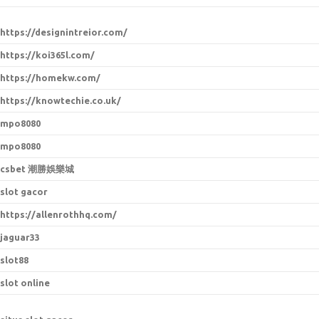
https://designintreior.com/
https://koi365l.com/
https://homekw.com/
https://knowtechie.co.uk/
mpo8080
mpo8080
csbet 潮勝娛樂城
slot gacor
https://allenrothhq.com/
jaguar33
slot88
slot online