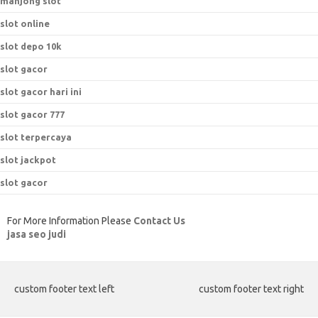
mahjong slot
slot online
slot depo 10k
slot gacor
slot gacor hari ini
slot gacor 777
slot terpercaya
slot jackpot
slot gacor
For More Information Please
Contact Us
jasa seo judi
custom footer text left
custom footer text right