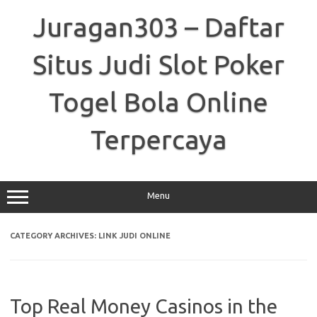
Skip
to
Juragan303 – Daftar
content
Situs Judi Slot Poker
Togel Bola Online
Terpercaya
Menu
CATEGORY ARCHIVES:
LINK JUDI ONLINE
Top Real Money Casinos in the