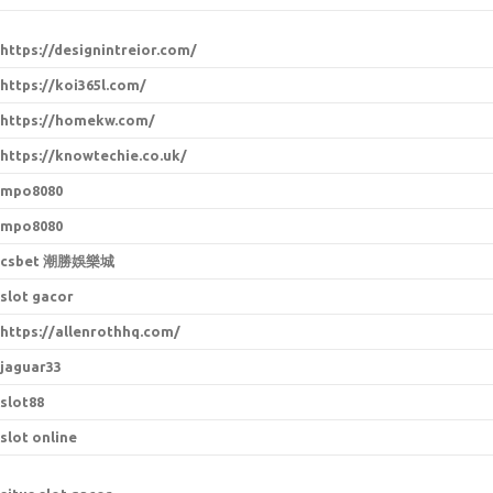
https://designintreior.com/
https://koi365l.com/
https://homekw.com/
https://knowtechie.co.uk/
mpo8080
mpo8080
csbet 潮勝娛樂城
slot gacor
https://allenrothhq.com/
jaguar33
slot88
slot online