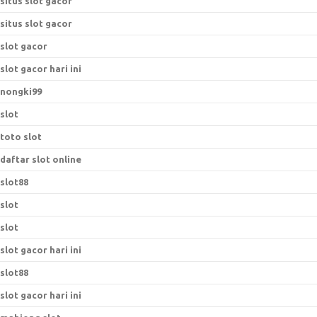
situs slot gacor
situs slot gacor
slot gacor
slot gacor hari ini
nongki99
slot
toto slot
daftar slot online
slot88
slot
slot
slot gacor hari ini
slot88
slot gacor hari ini