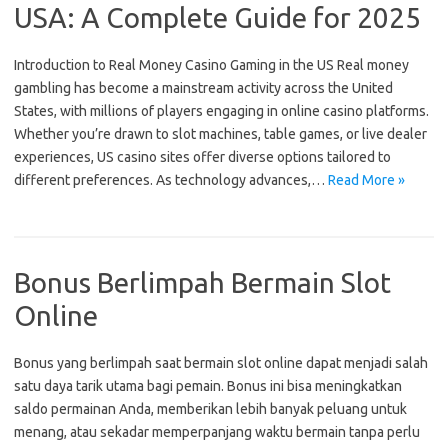
USA: A Complete Guide for 2025
Introduction to Real Money Casino Gaming in the US Real money
gambling has become a mainstream activity across the United
States, with millions of players engaging in online casino platforms.
Whether you’re drawn to slot machines, table games, or live dealer
experiences, US casino sites offer diverse options tailored to
different preferences. As technology advances,…
Read More »
Bonus Berlimpah Bermain Slot
Online
Bonus yang berlimpah saat bermain slot online dapat menjadi salah
satu daya tarik utama bagi pemain. Bonus ini bisa meningkatkan
saldo permainan Anda, memberikan lebih banyak peluang untuk
menang, atau sekadar memperpanjang waktu bermain tanpa perlu