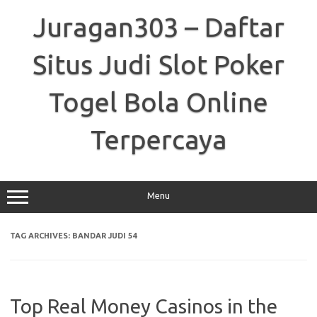
Skip
to
Juragan303 – Daftar
content
Situs Judi Slot Poker
Togel Bola Online
Terpercaya
Menu
TAG ARCHIVES:
BANDAR JUDI 54
Top Real Money Casinos in the