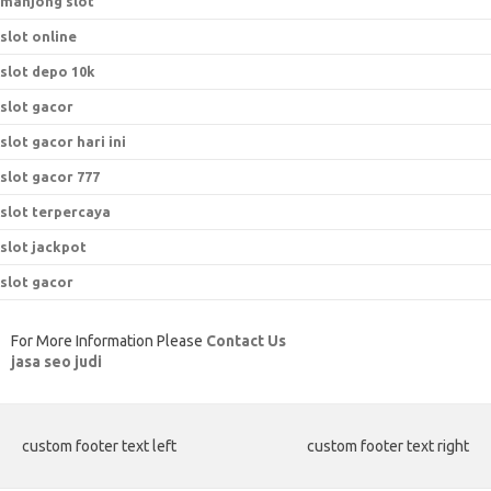
mahjong slot
slot online
slot depo 10k
slot gacor
slot gacor hari ini
slot gacor 777
slot terpercaya
slot jackpot
slot gacor
For More Information Please
Contact Us
jasa seo judi
custom footer text left
custom footer text right