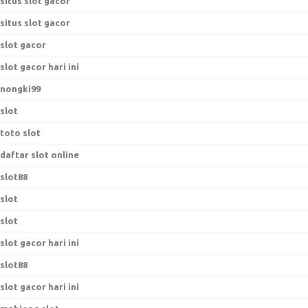
situs slot gacor
situs slot gacor
slot gacor
slot gacor hari ini
nongki99
slot
toto slot
daftar slot online
slot88
slot
slot
slot gacor hari ini
slot88
slot gacor hari ini