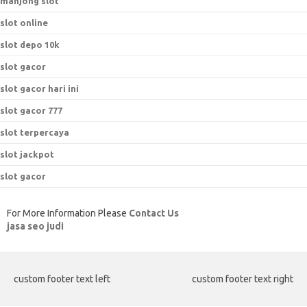
mahjong slot
slot online
slot depo 10k
slot gacor
slot gacor hari ini
slot gacor 777
slot terpercaya
slot jackpot
slot gacor
For More Information Please
Contact Us
jasa seo judi
custom footer text left
custom footer text right