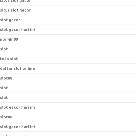
situs slot gacor
situs slot gacor
slot gacor
slot gacor hari ini
nongki99
slot
toto slot
daftar slot online
slot88
slot
slot
slot gacor hari ini
slot88
slot gacor hari ini