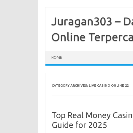
Skip
to
content
Juragan303 – Da
Online Terperc
HOME
CATEGORY ARCHIVES:
LIVE CASINO ONLINE 22
Top Real Money Casin
Guide for 2025