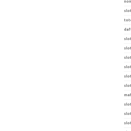
non
slo
tot
daf
slo
slo
slo
slo
slo
slo
mah
slo
slo
slo