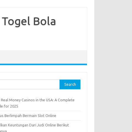
 Togel Bola
rch
 Real Money Casinos in the USA: A Complete
de for 2025
us Berlimpah Bermain Slot Online
lkan Keuntungan Dari Judi Online Berikut
anya