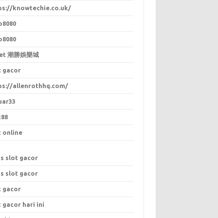
ps://knowtechie.co.uk/
o8080
o8080
bet 潮勝娛樂城
t gacor
ps://allenrothhq.com/
uar33
t88
t online
us slot gacor
us slot gacor
t gacor
t gacor hari ini