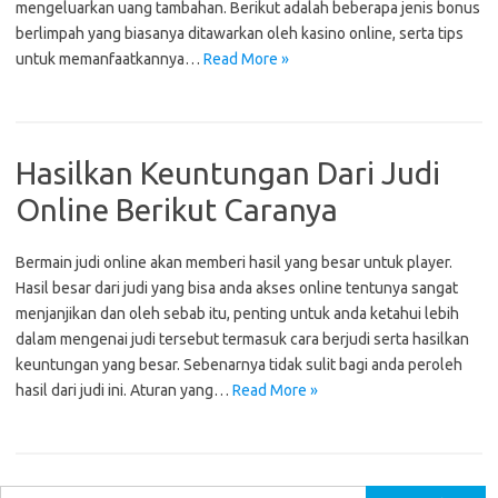
mengeluarkan uang tambahan. Berikut adalah beberapa jenis bonus
berlimpah yang biasanya ditawarkan oleh kasino online, serta tips
untuk memanfaatkannya…
Read More »
Hasilkan Keuntungan Dari Judi
Online Berikut Caranya
Bermain judi online akan memberi hasil yang besar untuk player.
Hasil besar dari judi yang bisa anda akses online tentunya sangat
menjanjikan dan oleh sebab itu, penting untuk anda ketahui lebih
dalam mengenai judi tersebut termasuk cara berjudi serta hasilkan
keuntungan yang besar. Sebenarnya tidak sulit bagi anda peroleh
hasil dari judi ini. Aturan yang…
Read More »