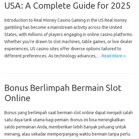
USA: A Complete Guide for 2025
Introduction to Real Money Casino Gaming in the US Real money
gambling has become a mainstream activity across the United
States, with millions of players engaging in online casino platforms.
Whether you’re drawn to slot machines, table games, or live dealer
experiences, US casino sites offer diverse options tailored to
different preferences. As technology advances,…
Read More »
Bonus Berlimpah Bermain Slot
Online
Bonus yang berlimpah saat bermain slot online dapat menjadi salah
satu daya tarik utama bagi pemain. Bonus ini bisa meningkatkan
saldo permainan Anda, memberikan lebih banyak peluang untuk
menang, atau sekadar memperpanjang waktu bermain tanpa perlu