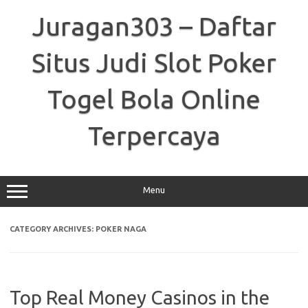
Skip
to
Juragan303 – Daftar
content
Situs Judi Slot Poker
Togel Bola Online
Terpercaya
Menu
CATEGORY ARCHIVES:
POKER NAGA
Top Real Money Casinos in the