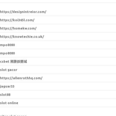
https://designintreior.com/
https://koi365l.com/
https://homekw.com/
https://knowtechie.co.uk/
mpo8080
mpo8080
csbet 潮勝娛樂城
slot gacor
https://allenrothhq.com/
jaguar33
slot88
slot online