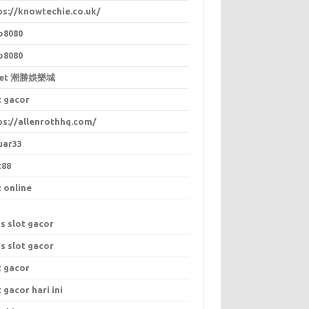
ps://knowtechie.co.uk/
o8080
o8080
bet 潮勝娛樂城
t gacor
ps://allenrothhq.com/
uar33
t88
t online
us slot gacor
us slot gacor
t gacor
t gacor hari ini