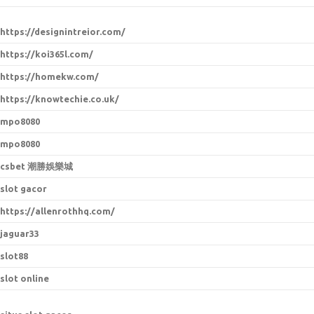
https://designintreior.com/
https://koi365l.com/
https://homekw.com/
https://knowtechie.co.uk/
mpo8080
mpo8080
csbet 潮勝娛樂城
slot gacor
https://allenrothhq.com/
jaguar33
slot88
slot online