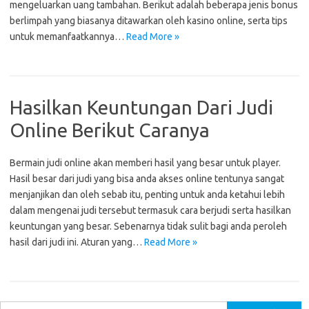
mengeluarkan uang tambahan. Berikut adalah beberapa jenis bonus
berlimpah yang biasanya ditawarkan oleh kasino online, serta tips
untuk memanfaatkannya…
Read More »
Hasilkan Keuntungan Dari Judi
Online Berikut Caranya
Bermain judi online akan memberi hasil yang besar untuk player.
Hasil besar dari judi yang bisa anda akses online tentunya sangat
menjanjikan dan oleh sebab itu, penting untuk anda ketahui lebih
dalam mengenai judi tersebut termasuk cara berjudi serta hasilkan
keuntungan yang besar. Sebenarnya tidak sulit bagi anda peroleh
hasil dari judi ini. Aturan yang…
Read More »