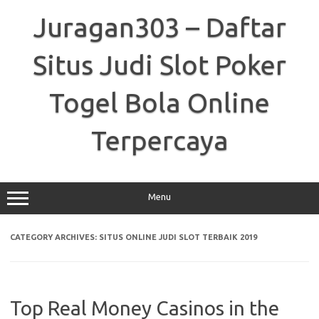
Skip
to
Juragan303 – Daftar
content
Situs Judi Slot Poker
Togel Bola Online
Terpercaya
Menu
CATEGORY ARCHIVES:
SITUS ONLINE JUDI SLOT TERBAIK 2019
Top Real Money Casinos in the