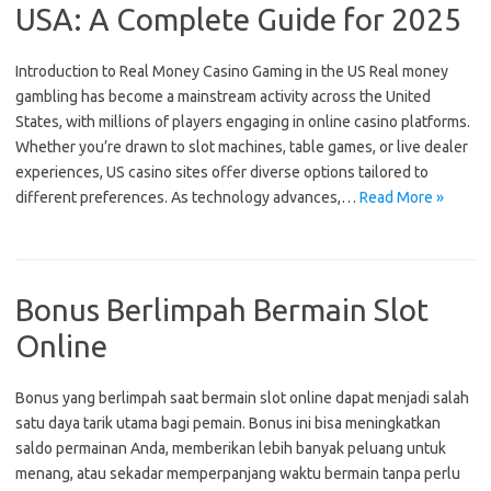
USA: A Complete Guide for 2025
Introduction to Real Money Casino Gaming in the US Real money
gambling has become a mainstream activity across the United
States, with millions of players engaging in online casino platforms.
Whether you’re drawn to slot machines, table games, or live dealer
experiences, US casino sites offer diverse options tailored to
different preferences. As technology advances,…
Read More »
Bonus Berlimpah Bermain Slot
Online
Bonus yang berlimpah saat bermain slot online dapat menjadi salah
satu daya tarik utama bagi pemain. Bonus ini bisa meningkatkan
saldo permainan Anda, memberikan lebih banyak peluang untuk
menang, atau sekadar memperpanjang waktu bermain tanpa perlu