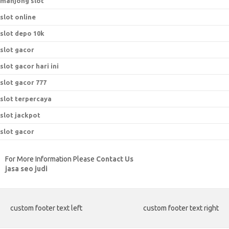
mahjong slot
slot online
slot depo 10k
slot gacor
slot gacor hari ini
slot gacor 777
slot terpercaya
slot jackpot
slot gacor
For More Information Please
Contact Us
jasa seo judi
custom footer text left
custom footer text right