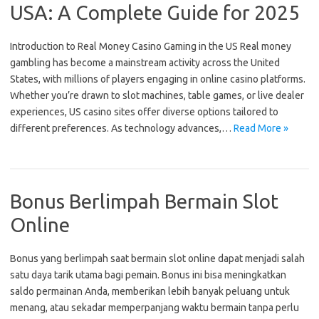
USA: A Complete Guide for 2025
Introduction to Real Money Casino Gaming in the US Real money
gambling has become a mainstream activity across the United
States, with millions of players engaging in online casino platforms.
Whether you’re drawn to slot machines, table games, or live dealer
experiences, US casino sites offer diverse options tailored to
different preferences. As technology advances,…
Read More »
Bonus Berlimpah Bermain Slot
Online
Bonus yang berlimpah saat bermain slot online dapat menjadi salah
satu daya tarik utama bagi pemain. Bonus ini bisa meningkatkan
saldo permainan Anda, memberikan lebih banyak peluang untuk
menang, atau sekadar memperpanjang waktu bermain tanpa perlu