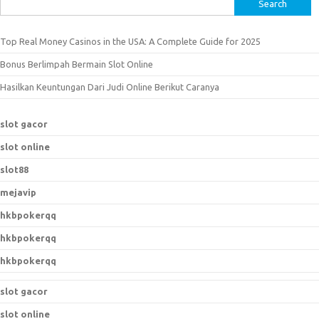
S
e
a
Top Real Money Casinos in the USA: A Complete Guide for 2025
r
Bonus Berlimpah Bermain Slot Online
c
h
Hasilkan Keuntungan Dari Judi Online Berikut Caranya
f
o
slot gacor
r
slot online
:
slot88
mejavip
hkbpokerqq
hkbpokerqq
hkbpokerqq
slot gacor
slot online