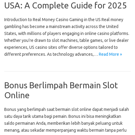
USA: A Complete Guide for 2025
Introduction to Real Money Casino Gaming in the US Real money
gambling has become a mainstream activity across the United
States, with millions of players engaging in online casino platforms.
Whether you’re drawn to slot machines, table games, or live dealer
experiences, US casino sites offer diverse options tailored to
different preferences. As technology advances,…
Read More »
Bonus Berlimpah Bermain Slot
Online
Bonus yang berlimpah saat bermain slot online dapat menjadi salah
satu daya tarik utama bagi pemain. Bonus ini bisa meningkatkan
saldo permainan Anda, memberikan lebih banyak peluang untuk
menang, atau sekadar memperpanjang waktu bermain tanpa perlu