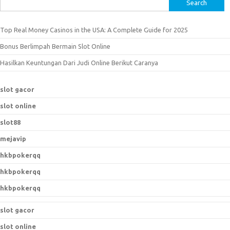
S
e
a
Top Real Money Casinos in the USA: A Complete Guide for 2025
r
Bonus Berlimpah Bermain Slot Online
c
h
Hasilkan Keuntungan Dari Judi Online Berikut Caranya
f
o
slot gacor
r
slot online
:
slot88
mejavip
hkbpokerqq
hkbpokerqq
hkbpokerqq
slot gacor
slot online