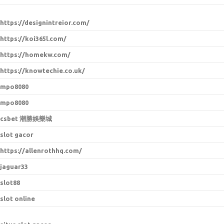
https://designintreior.com/
https://koi365l.com/
https://homekw.com/
https://knowtechie.co.uk/
mpo8080
mpo8080
csbet 潮勝娛樂城
slot gacor
https://allenrothhq.com/
jaguar33
slot88
slot online