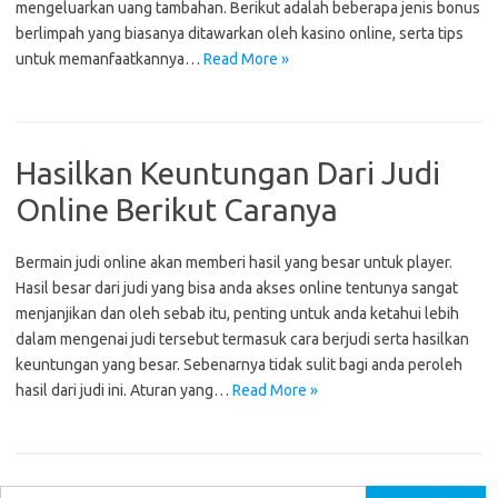
mengeluarkan uang tambahan. Berikut adalah beberapa jenis bonus
berlimpah yang biasanya ditawarkan oleh kasino online, serta tips
untuk memanfaatkannya…
Read More »
Hasilkan Keuntungan Dari Judi
Online Berikut Caranya
Bermain judi online akan memberi hasil yang besar untuk player.
Hasil besar dari judi yang bisa anda akses online tentunya sangat
menjanjikan dan oleh sebab itu, penting untuk anda ketahui lebih
dalam mengenai judi tersebut termasuk cara berjudi serta hasilkan
keuntungan yang besar. Sebenarnya tidak sulit bagi anda peroleh
hasil dari judi ini. Aturan yang…
Read More »