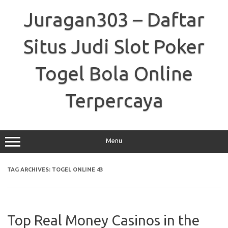
Skip
to
Juragan303 – Daftar
content
Situs Judi Slot Poker
Togel Bola Online
Terpercaya
Menu
TAG ARCHIVES:
TOGEL ONLINE 43
Top Real Money Casinos in the