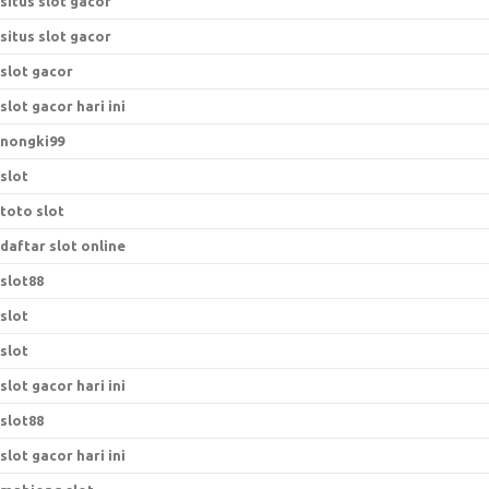
situs slot gacor
situs slot gacor
slot gacor
slot gacor hari ini
nongki99
slot
toto slot
daftar slot online
slot88
slot
slot
slot gacor hari ini
slot88
slot gacor hari ini