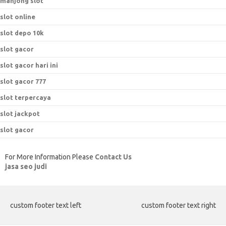
mahjong slot
slot online
slot depo 10k
slot gacor
slot gacor hari ini
slot gacor 777
slot terpercaya
slot jackpot
slot gacor
For More Information Please
Contact Us
jasa seo judi
custom footer text left
custom footer text right