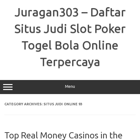
Skip
to
Juragan303 – Daftar
content
Situs Judi Slot Poker
Togel Bola Online
Terpercaya
Menu
CATEGORY ARCHIVES:
SITUS JUDI ONLINE 93
Top Real Money Casinos in the