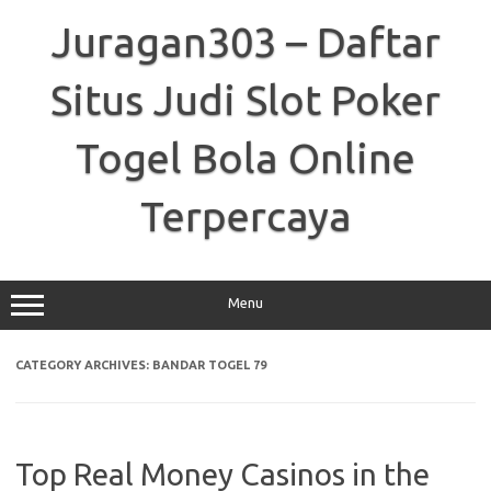
Skip
to
Juragan303 – Daftar
content
Situs Judi Slot Poker
Togel Bola Online
Terpercaya
Menu
CATEGORY ARCHIVES:
BANDAR TOGEL 79
Top Real Money Casinos in the