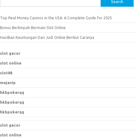
S
e
a
Top Real Money Casinos in the USA: A Complete Guide for 2025
r
Bonus Berlimpah Bermain Slot Online
c
h
Hasilkan Keuntungan Dari Judi Online Berikut Caranya
f
o
slot gacor
r
slot online
:
slot88
mejavip
hkbpokerqq
hkbpokerqq
hkbpokerqq
slot gacor
slot online