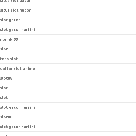
situs slot gacor
situs slot gacor
slot gacor
slot gacor hari ini
nongki99
slot
toto slot
daftar slot online
slot88
slot
slot
slot gacor hari ini
slot88
slot gacor hari ini