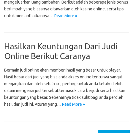
mengeluarkan uang tambahan. Berikut adalah beberapa jenis bonus
berlimpah yang biasanya ditawarkan oleh kasino online, serta tips
untuk memanfaatkannya…
Read More »
Hasilkan Keuntungan Dari Judi
Online Berikut Caranya
Bermain judi online akan memberi hasil yang besar untuk player.
Hasil besar dari judi yang bisa anda akses online tentunya sangat
menjanjikan dan oleh sebab itu, penting untuk anda ketahui lebih
dalam mengenai judi tersebut termasuk cara berjudi serta hasilkan
keuntungan yang besar. Sebenarnya tidak sulit bagi anda peroleh
hasil dari judi ini. Aturan yang…
Read More »