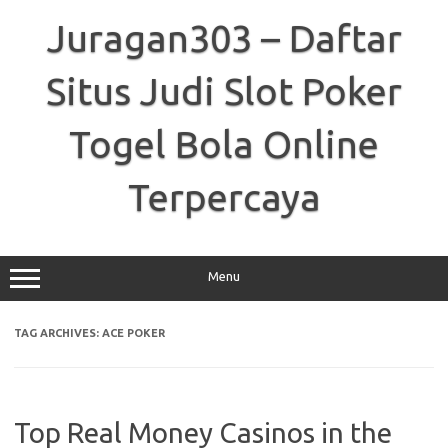
Skip
to
Juragan303 – Daftar
content
Situs Judi Slot Poker
Togel Bola Online
Terpercaya
Menu
TAG ARCHIVES:
ACE POKER
Top Real Money Casinos in the