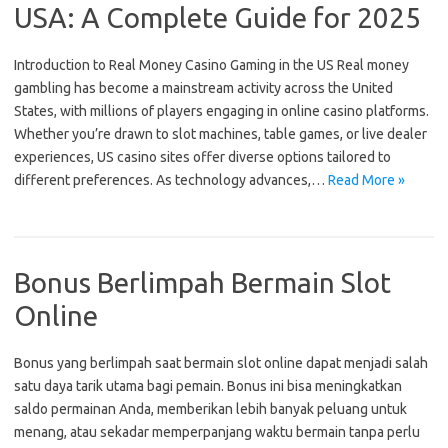
USA: A Complete Guide for 2025
Introduction to Real Money Casino Gaming in the US Real money
gambling has become a mainstream activity across the United
States, with millions of players engaging in online casino platforms.
Whether you’re drawn to slot machines, table games, or live dealer
experiences, US casino sites offer diverse options tailored to
different preferences. As technology advances,…
Read More »
Bonus Berlimpah Bermain Slot
Online
Bonus yang berlimpah saat bermain slot online dapat menjadi salah
satu daya tarik utama bagi pemain. Bonus ini bisa meningkatkan
saldo permainan Anda, memberikan lebih banyak peluang untuk
menang, atau sekadar memperpanjang waktu bermain tanpa perlu