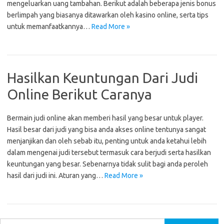
mengeluarkan uang tambahan. Berikut adalah beberapa jenis bonus
berlimpah yang biasanya ditawarkan oleh kasino online, serta tips
untuk memanfaatkannya…
Read More »
Hasilkan Keuntungan Dari Judi
Online Berikut Caranya
Bermain judi online akan memberi hasil yang besar untuk player.
Hasil besar dari judi yang bisa anda akses online tentunya sangat
menjanjikan dan oleh sebab itu, penting untuk anda ketahui lebih
dalam mengenai judi tersebut termasuk cara berjudi serta hasilkan
keuntungan yang besar. Sebenarnya tidak sulit bagi anda peroleh
hasil dari judi ini. Aturan yang…
Read More »