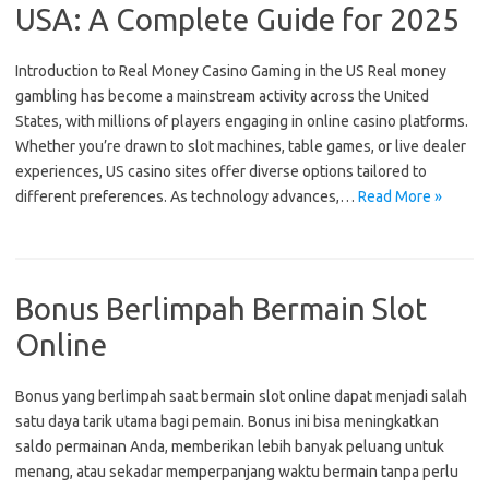
USA: A Complete Guide for 2025
Introduction to Real Money Casino Gaming in the US Real money
gambling has become a mainstream activity across the United
States, with millions of players engaging in online casino platforms.
Whether you’re drawn to slot machines, table games, or live dealer
experiences, US casino sites offer diverse options tailored to
different preferences. As technology advances,…
Read More »
Bonus Berlimpah Bermain Slot
Online
Bonus yang berlimpah saat bermain slot online dapat menjadi salah
satu daya tarik utama bagi pemain. Bonus ini bisa meningkatkan
saldo permainan Anda, memberikan lebih banyak peluang untuk
menang, atau sekadar memperpanjang waktu bermain tanpa perlu