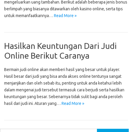
mengeluarkan uang tambahan. Berikut adalah beberapa jenis bonus
berlimpah yang biasanya ditawarkan oleh kasino online, serta tips
untuk memanfaatkannya…
Read More »
Hasilkan Keuntungan Dari Judi
Online Berikut Caranya
Bermain judi online akan memberi hasil yang besar untuk player.
Hasil besar dari judi yang bisa anda akses online tentunya sangat
menjanjikan dan oleh sebab itu, penting untuk anda ketahui lebih
dalam mengenai judi tersebut termasuk cara berjudi serta hasilkan
keuntungan yang besar. Sebenarnya tidak sulit bagi anda peroleh
hasil dari judi ini. Aturan yang…
Read More »