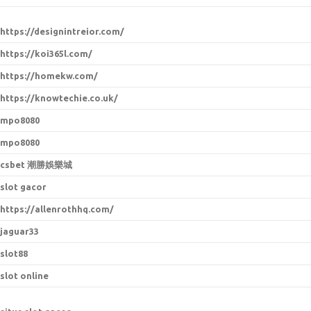
https://designintreior.com/
https://koi365l.com/
https://homekw.com/
https://knowtechie.co.uk/
mpo8080
mpo8080
csbet 潮勝娛樂城
slot gacor
https://allenrothhq.com/
jaguar33
slot88
slot online