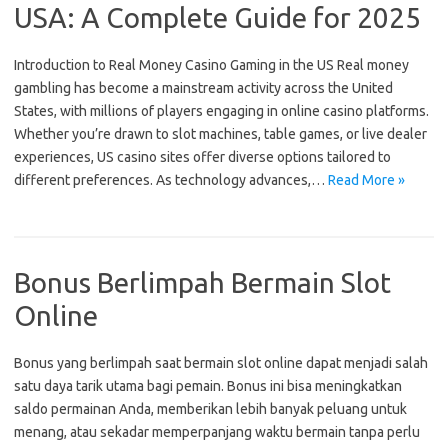
USA: A Complete Guide for 2025
Introduction to Real Money Casino Gaming in the US Real money
gambling has become a mainstream activity across the United
States, with millions of players engaging in online casino platforms.
Whether you’re drawn to slot machines, table games, or live dealer
experiences, US casino sites offer diverse options tailored to
different preferences. As technology advances,…
Read More »
Bonus Berlimpah Bermain Slot
Online
Bonus yang berlimpah saat bermain slot online dapat menjadi salah
satu daya tarik utama bagi pemain. Bonus ini bisa meningkatkan
saldo permainan Anda, memberikan lebih banyak peluang untuk
menang, atau sekadar memperpanjang waktu bermain tanpa perlu