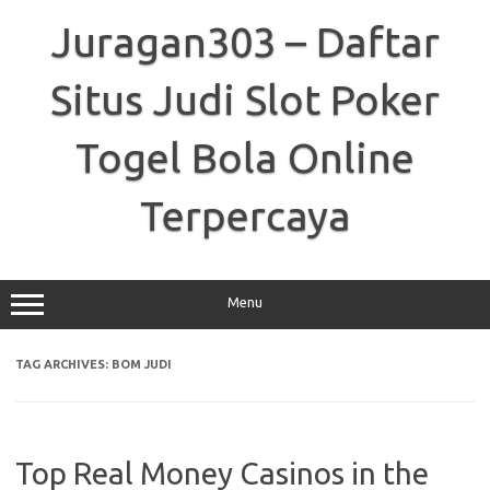
Skip
to
Juragan303 – Daftar
content
Situs Judi Slot Poker
Togel Bola Online
Terpercaya
Menu
TAG ARCHIVES:
BOM JUDI
Top Real Money Casinos in the