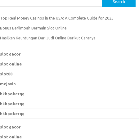
S
e
a
Top Real Money Casinos in the USA: A Complete Guide for 2025
r
Bonus Berlimpah Bermain Slot Online
c
h
Hasilkan Keuntungan Dari Judi Online Berikut Caranya
f
o
slot gacor
r
slot online
:
slot88
mejavip
hkbpokerqq
hkbpokerqq
hkbpokerqq
slot gacor
slot online