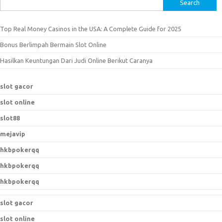
S
e
a
Top Real Money Casinos in the USA: A Complete Guide for 2025
r
Bonus Berlimpah Bermain Slot Online
c
h
Hasilkan Keuntungan Dari Judi Online Berikut Caranya
f
o
slot gacor
r
slot online
:
slot88
mejavip
hkbpokerqq
hkbpokerqq
hkbpokerqq
slot gacor
slot online