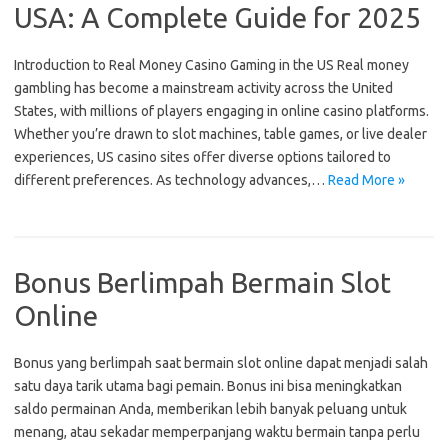
USA: A Complete Guide for 2025
Introduction to Real Money Casino Gaming in the US Real money
gambling has become a mainstream activity across the United
States, with millions of players engaging in online casino platforms.
Whether you’re drawn to slot machines, table games, or live dealer
experiences, US casino sites offer diverse options tailored to
different preferences. As technology advances,…
Read More »
Bonus Berlimpah Bermain Slot
Online
Bonus yang berlimpah saat bermain slot online dapat menjadi salah
satu daya tarik utama bagi pemain. Bonus ini bisa meningkatkan
saldo permainan Anda, memberikan lebih banyak peluang untuk
menang, atau sekadar memperpanjang waktu bermain tanpa perlu