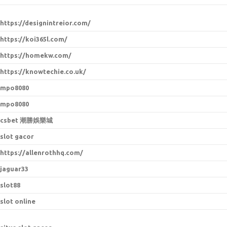
https://designintreior.com/
https://koi365l.com/
https://homekw.com/
https://knowtechie.co.uk/
mpo8080
mpo8080
csbet 潮勝娛樂城
slot gacor
https://allenrothhq.com/
jaguar33
slot88
slot online