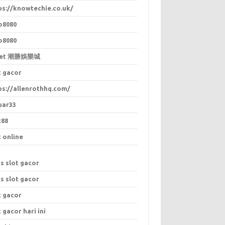
ps://knowtechie.co.uk/
o8080
o8080
bet 潮勝娛樂城
t gacor
ps://allenrothhq.com/
uar33
t88
t online
us slot gacor
us slot gacor
t gacor
t gacor hari ini