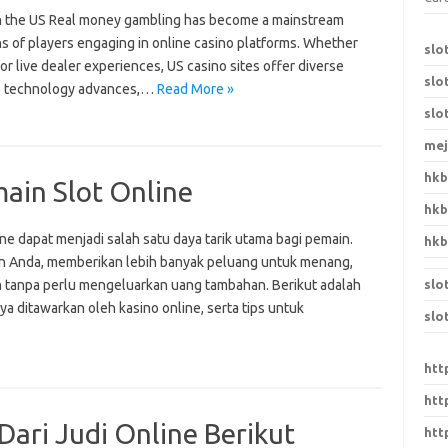
in the US Real money gambling has become a mainstream
ons of players engaging in online casino platforms. Whether
slo
or live dealer experiences, US casino sites offer diverse
slo
 As technology advances,…
Read More »
slo
mej
hk
ain Slot Online
hk
ne dapat menjadi salah satu daya tarik utama bagi pemain.
hk
an Anda, memberikan lebih banyak peluang untuk menang,
tanpa perlu mengeluarkan uang tambahan. Berikut adalah
slo
a ditawarkan oleh kasino online, serta tips untuk
slo
htt
htt
ari Judi Online Berikut
htt