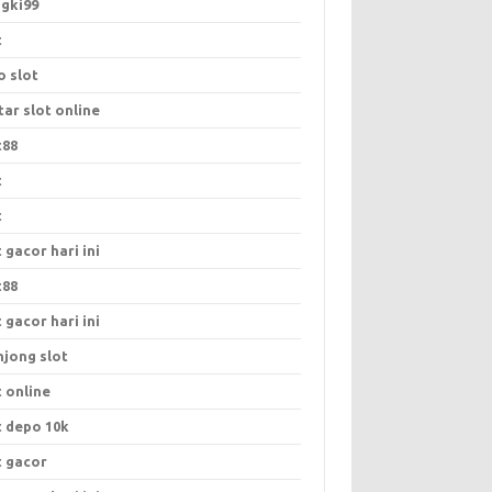
gki99
t
o slot
tar slot online
t88
t
t
t gacor hari ini
t88
t gacor hari ini
jong slot
t online
t depo 10k
t gacor