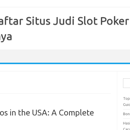
ftar Situs Judi Slot Poker
aya
Sea
for:
Top
Gui
os in the USA: A Complete
Bon
Hasi
Car