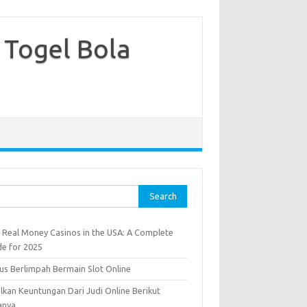
 Togel Bola
rch
 Real Money Casinos in the USA: A Complete
de for 2025
us Berlimpah Bermain Slot Online
lkan Keuntungan Dari Judi Online Berikut
anya