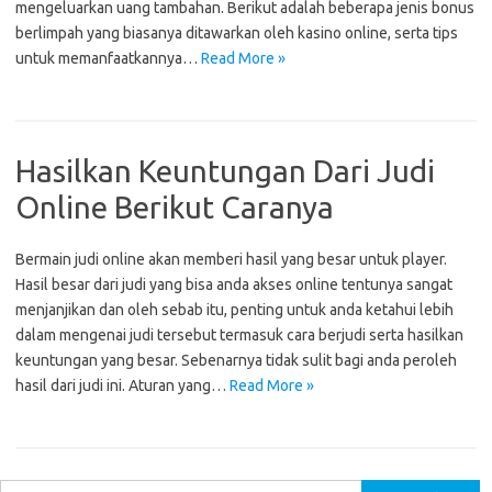
mengeluarkan uang tambahan. Berikut adalah beberapa jenis bonus
berlimpah yang biasanya ditawarkan oleh kasino online, serta tips
untuk memanfaatkannya…
Read More »
Hasilkan Keuntungan Dari Judi
Online Berikut Caranya
Bermain judi online akan memberi hasil yang besar untuk player.
Hasil besar dari judi yang bisa anda akses online tentunya sangat
menjanjikan dan oleh sebab itu, penting untuk anda ketahui lebih
dalam mengenai judi tersebut termasuk cara berjudi serta hasilkan
keuntungan yang besar. Sebenarnya tidak sulit bagi anda peroleh
hasil dari judi ini. Aturan yang…
Read More »