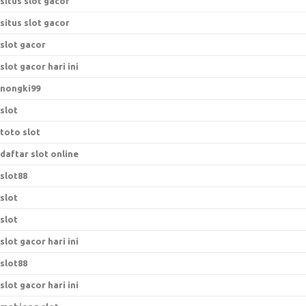
situs slot gacor
situs slot gacor
slot gacor
slot gacor hari ini
nongki99
slot
toto slot
daftar slot online
slot88
slot
slot
slot gacor hari ini
slot88
slot gacor hari ini