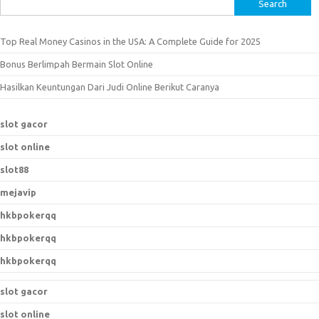
S
e
a
Top Real Money Casinos in the USA: A Complete Guide for 2025
r
Bonus Berlimpah Bermain Slot Online
c
h
Hasilkan Keuntungan Dari Judi Online Berikut Caranya
f
o
slot gacor
r
slot online
:
slot88
mejavip
hkbpokerqq
hkbpokerqq
hkbpokerqq
slot gacor
slot online