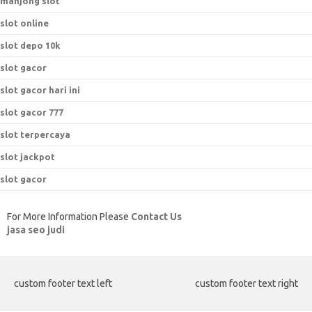
mahjong slot
slot online
slot depo 10k
slot gacor
slot gacor hari ini
slot gacor 777
slot terpercaya
slot jackpot
slot gacor
For More Information Please
Contact Us
jasa seo judi
custom footer text left
custom footer text right