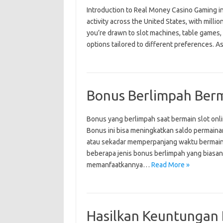
Introduction to Real Money Casino Gaming 
activity across the United States, with milli
you’re drawn to slot machines, table games, 
options tailored to different preferences.
Bonus Berlimpah Berm
Bonus yang berlimpah saat bermain slot onli
Bonus ini bisa meningkatkan saldo permain
atau sekadar memperpanjang waktu bermain 
beberapa jenis bonus berlimpah yang biasany
memanfaatkannya…
Read More »
Hasilkan Keuntungan D