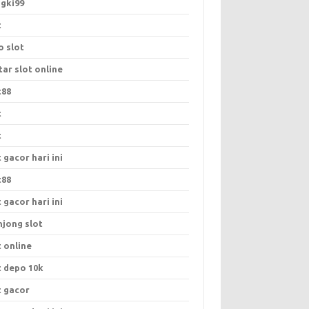
gki99
t
o slot
tar slot online
t88
t
t
t gacor hari ini
t88
t gacor hari ini
jong slot
t online
t depo 10k
t gacor