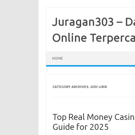
Skip
to
content
Juragan303 – Da
Online Terperc
HOME
CATEGORY ARCHIVES:
JUDI LIRIK
Top Real Money Casin
Guide for 2025