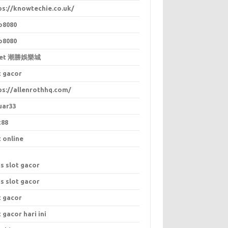
ps://knowtechie.co.uk/
o8080
o8080
bet 潮勝娛樂城
t gacor
ps://allenrothhq.com/
uar33
t88
t online
us slot gacor
us slot gacor
t gacor
t gacor hari ini