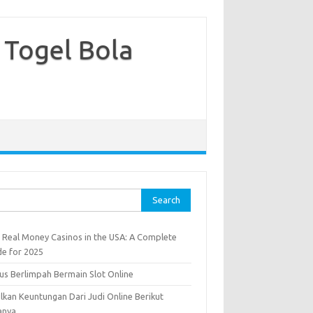
 Togel Bola
rch
 Real Money Casinos in the USA: A Complete
de for 2025
us Berlimpah Bermain Slot Online
lkan Keuntungan Dari Judi Online Berikut
anya