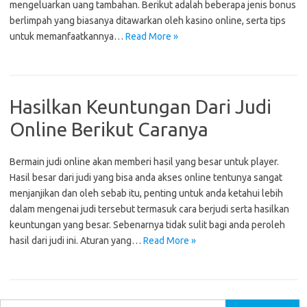
mengeluarkan uang tambahan. Berikut adalah beberapa jenis bonus
berlimpah yang biasanya ditawarkan oleh kasino online, serta tips
untuk memanfaatkannya…
Read More »
Hasilkan Keuntungan Dari Judi
Online Berikut Caranya
Bermain judi online akan memberi hasil yang besar untuk player.
Hasil besar dari judi yang bisa anda akses online tentunya sangat
menjanjikan dan oleh sebab itu, penting untuk anda ketahui lebih
dalam mengenai judi tersebut termasuk cara berjudi serta hasilkan
keuntungan yang besar. Sebenarnya tidak sulit bagi anda peroleh
hasil dari judi ini. Aturan yang…
Read More »