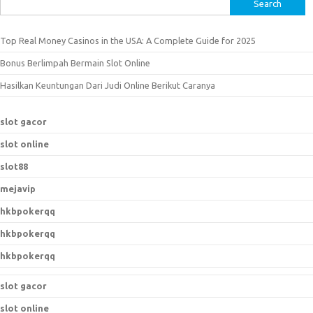
S
e
a
Top Real Money Casinos in the USA: A Complete Guide for 2025
r
Bonus Berlimpah Bermain Slot Online
c
h
Hasilkan Keuntungan Dari Judi Online Berikut Caranya
f
o
slot gacor
r
slot online
:
slot88
mejavip
hkbpokerqq
hkbpokerqq
hkbpokerqq
slot gacor
slot online