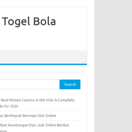
 Togel Bola
rch
 Real Money Casinos in the USA: A Complete
de for 2025
us Berlimpah Bermain Slot Online
lkan Keuntungan Dari Judi Online Berikut
anya