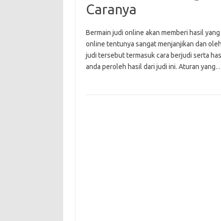
Caranya
Bermain judi online akan memberi hasil yang 
online tentunya sangat menjanjikan dan oleh
judi tersebut termasuk cara berjudi serta ha
anda peroleh hasil dari judi ini. Aturan yang