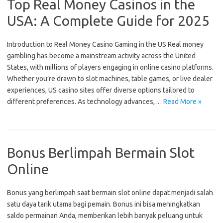
Top Real Money Casinos in the
USA: A Complete Guide for 2025
Introduction to Real Money Casino Gaming in the US Real money
gambling has become a mainstream activity across the United
States, with millions of players engaging in online casino platforms.
Whether you’re drawn to slot machines, table games, or live dealer
experiences, US casino sites offer diverse options tailored to
different preferences. As technology advances,…
Read More »
Bonus Berlimpah Bermain Slot
Online
Bonus yang berlimpah saat bermain slot online dapat menjadi salah
satu daya tarik utama bagi pemain. Bonus ini bisa meningkatkan
saldo permainan Anda, memberikan lebih banyak peluang untuk