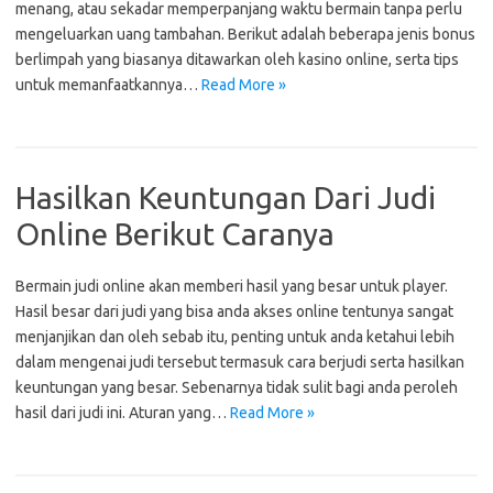
menang, atau sekadar memperpanjang waktu bermain tanpa perlu
mengeluarkan uang tambahan. Berikut adalah beberapa jenis bonus
berlimpah yang biasanya ditawarkan oleh kasino online, serta tips
untuk memanfaatkannya…
Read More »
Hasilkan Keuntungan Dari Judi
Online Berikut Caranya
Bermain judi online akan memberi hasil yang besar untuk player.
Hasil besar dari judi yang bisa anda akses online tentunya sangat
menjanjikan dan oleh sebab itu, penting untuk anda ketahui lebih
dalam mengenai judi tersebut termasuk cara berjudi serta hasilkan
keuntungan yang besar. Sebenarnya tidak sulit bagi anda peroleh
hasil dari judi ini. Aturan yang…
Read More »