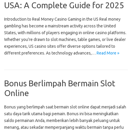
USA: A Complete Guide for 2025
Introduction to Real Money Casino Gaming in the US Real money
gambling has become a mainstream activity across the United
States, with millions of players engaging in online casino platforms.
Whether you’re drawn to slot machines, table games, or live dealer
experiences, US casino sites offer diverse options tailored to
different preferences. As technology advances,…
Read More »
Bonus Berlimpah Bermain Slot
Online
Bonus yang berlimpah saat bermain slot online dapat menjadi salah
satu daya tarik utama bagi pemain. Bonus ini bisa meningkatkan
saldo permainan Anda, memberikan lebih banyak peluang untuk
menang, atau sekadar memperpanjang waktu bermain tanpa perlu