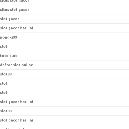
situs slot gacor
situs slot gacor
slot gacor
slot gacor hari ini
nongki99
slot
toto slot
daftar slot online
slot88
slot
slot
slot gacor hari ini
slot88
slot gacor hari ini