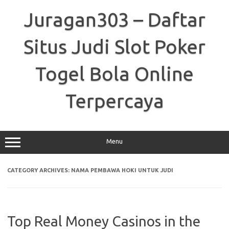
Skip
to
Juragan303 – Daftar
content
Situs Judi Slot Poker
Togel Bola Online
Terpercaya
Menu
CATEGORY ARCHIVES:
NAMA PEMBAWA HOKI UNTUK JUDI
Top Real Money Casinos in the