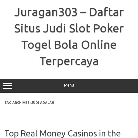
Skip
to
Juragan303 – Daftar
content
Situs Judi Slot Poker
Togel Bola Online
Terpercaya
Menu
TAG ARCHIVES:
JUDI ADALAH
Top Real Money Casinos in the