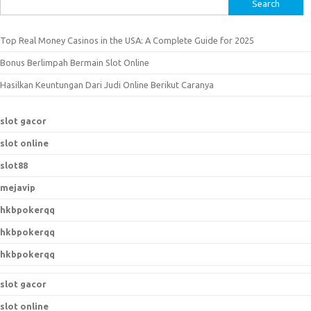
S
e
a
Top Real Money Casinos in the USA: A Complete Guide for 2025
r
Bonus Berlimpah Bermain Slot Online
c
h
Hasilkan Keuntungan Dari Judi Online Berikut Caranya
f
o
slot gacor
r
slot online
:
slot88
mejavip
hkbpokerqq
hkbpokerqq
hkbpokerqq
slot gacor
slot online