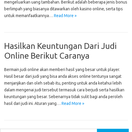
mengeluarkan uang tambahan. Berikut adalah beberapa jenis bonus
berlimpah yang biasanya ditawarkan oleh kasino online, serta tips
untuk memanfaatkannya…
Read More »
Hasilkan Keuntungan Dari Judi
Online Berikut Caranya
Bermain judi online akan memberi hasil yang besar untuk player.
Hasil besar dari judi yang bisa anda akses online tentunya sangat
menjanjikan dan oleh sebab itu, penting untuk anda ketahui lebih
dalam mengenai judi tersebut termasuk cara berjudi serta hasilkan
keuntungan yang besar. Sebenarnya tidak sulit bagi anda peroleh
hasil dari judi ini. Aturan yang…
Read More »