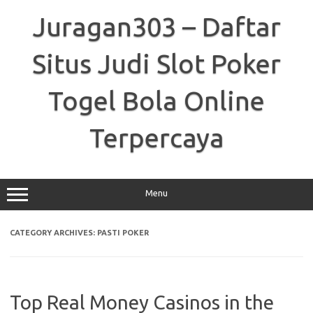
Skip
to
Juragan303 – Daftar
content
Situs Judi Slot Poker
Togel Bola Online
Terpercaya
Menu
CATEGORY ARCHIVES:
PASTI POKER
Top Real Money Casinos in the