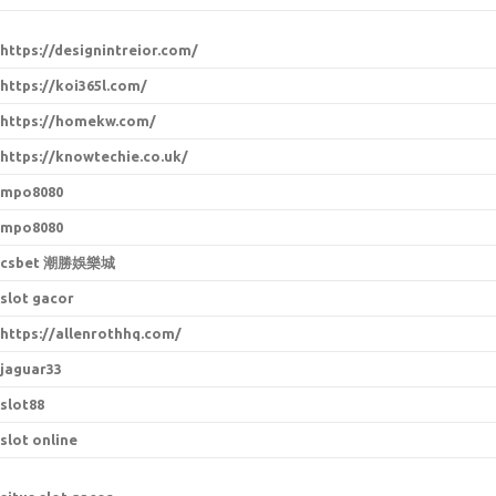
https://designintreior.com/
https://koi365l.com/
https://homekw.com/
https://knowtechie.co.uk/
mpo8080
mpo8080
csbet 潮勝娛樂城
slot gacor
https://allenrothhq.com/
jaguar33
slot88
slot online