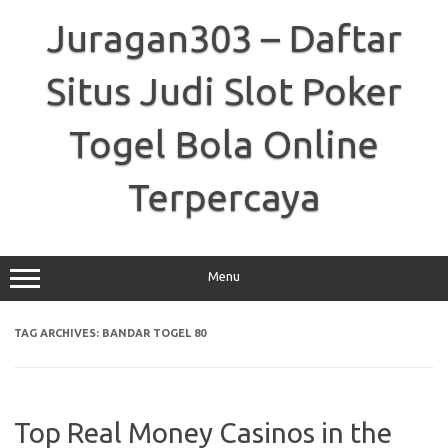
Skip
to
Juragan303 – Daftar
content
Situs Judi Slot Poker
Togel Bola Online
Terpercaya
Menu
TAG ARCHIVES:
BANDAR TOGEL 80
Top Real Money Casinos in the