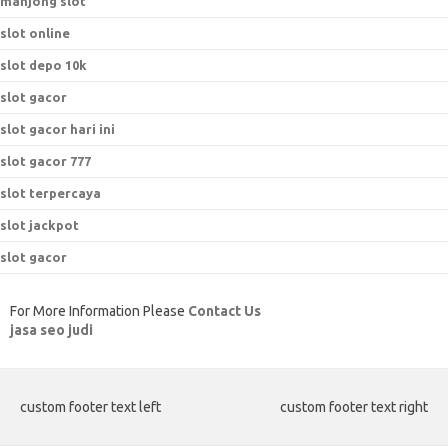
mahjong slot
slot online
slot depo 10k
slot gacor
slot gacor hari ini
slot gacor 777
slot terpercaya
slot jackpot
slot gacor
For More Information Please
Contact Us
jasa seo judi
custom footer text left
custom footer text right