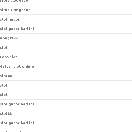
situs slot gacor
situs slot gacor
slot gacor
slot gacor hari ini
nongki99
slot
toto slot
daftar slot online
slot88
slot
slot
slot gacor hari ini
slot88
slot gacor hari ini