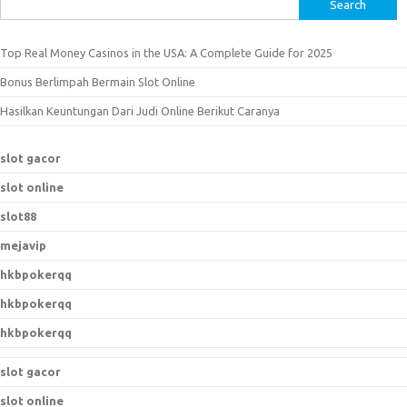
S
e
a
Top Real Money Casinos in the USA: A Complete Guide for 2025
r
Bonus Berlimpah Bermain Slot Online
c
h
Hasilkan Keuntungan Dari Judi Online Berikut Caranya
f
o
slot gacor
r
slot online
:
slot88
mejavip
hkbpokerqq
hkbpokerqq
hkbpokerqq
slot gacor
slot online