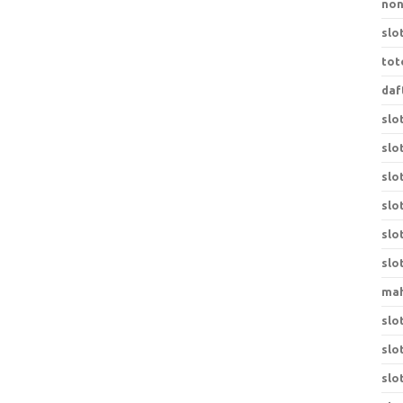
non
slo
tot
daf
slo
slo
slo
slo
slo
slo
mah
slo
slo
slo