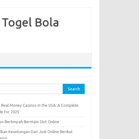
 Togel Bola
rch
 Real Money Casinos in the USA: A Complete
de for 2025
us Berlimpah Bermain Slot Online
lkan Keuntungan Dari Judi Online Berikut
anya