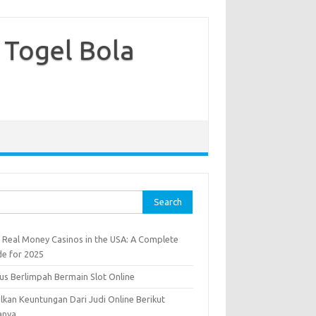
 Togel Bola
rch
 Real Money Casinos in the USA: A Complete
de for 2025
us Berlimpah Bermain Slot Online
lkan Keuntungan Dari Judi Online Berikut
anya