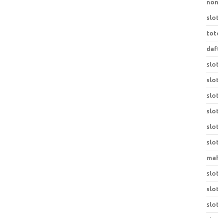
non
slo
tot
daf
slo
slo
slo
slo
slo
slo
mah
slo
slo
slo