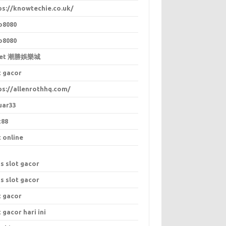
ps://knowtechie.co.uk/
o8080
o8080
bet 潮勝娛樂城
t gacor
ps://allenrothhq.com/
uar33
t88
t online
us slot gacor
us slot gacor
t gacor
t gacor hari ini