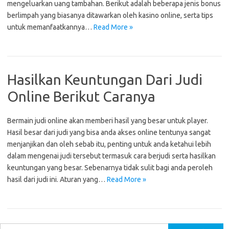
mengeluarkan uang tambahan. Berikut adalah beberapa jenis bonus
berlimpah yang biasanya ditawarkan oleh kasino online, serta tips
untuk memanfaatkannya…
Read More »
Hasilkan Keuntungan Dari Judi
Online Berikut Caranya
Bermain judi online akan memberi hasil yang besar untuk player.
Hasil besar dari judi yang bisa anda akses online tentunya sangat
menjanjikan dan oleh sebab itu, penting untuk anda ketahui lebih
dalam mengenai judi tersebut termasuk cara berjudi serta hasilkan
keuntungan yang besar. Sebenarnya tidak sulit bagi anda peroleh
hasil dari judi ini. Aturan yang…
Read More »