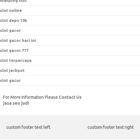
mahjong slot
slot online
slot depo 10k
slot gacor
slot gacor hari ini
slot gacor 777
slot terpercaya
slot jackpot
slot gacor
For More Information Please
Contact Us
jasa seo judi
custom footer text left
custom footer text right