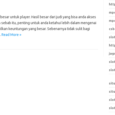
htt
mp
besar untuk player. Hasil besar dari judi yang bisa anda akses
mp
 sebab itu, penting untuk anda ketahui lebih dalam mengenai
silkan keuntungan yang besar. Sebenarnya tidak sulit bagi
cs
…
Read More »
slo
htt
jag
slo
slo
sit
sit
slo
slo