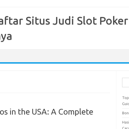
ftar Situs Judi Slot Poker
aya
Sea
for:
Top
Gui
os in the USA: A Complete
Bon
Hasi
Car