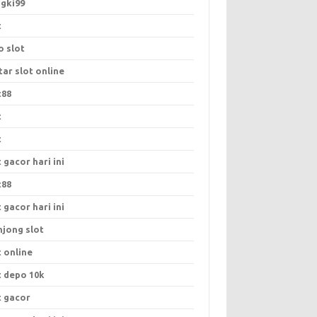
gki99
t
o slot
tar slot online
t88
t
t
t gacor hari ini
t88
t gacor hari ini
jong slot
t online
t depo 10k
t gacor