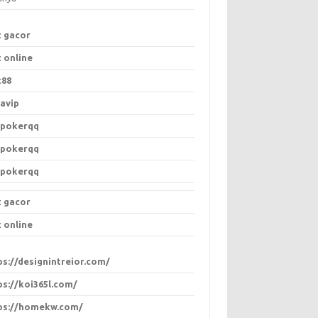
t gacor
t online
t88
avip
bpokerqq
bpokerqq
bpokerqq
t gacor
t online
ps://designintreior.com/
ps://koi365l.com/
ps://homekw.com/