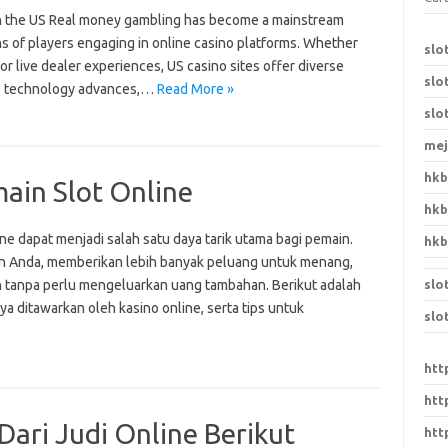
in the US Real money gambling has become a mainstream
ons of players engaging in online casino platforms. Whether
slo
or live dealer experiences, US casino sites offer diverse
slo
 As technology advances,…
Read More »
slo
mej
hk
ain Slot Online
hk
ne dapat menjadi salah satu daya tarik utama bagi pemain.
hk
an Anda, memberikan lebih banyak peluang untuk menang,
tanpa perlu mengeluarkan uang tambahan. Berikut adalah
slo
a ditawarkan oleh kasino online, serta tips untuk
slo
htt
htt
ari Judi Online Berikut
htt