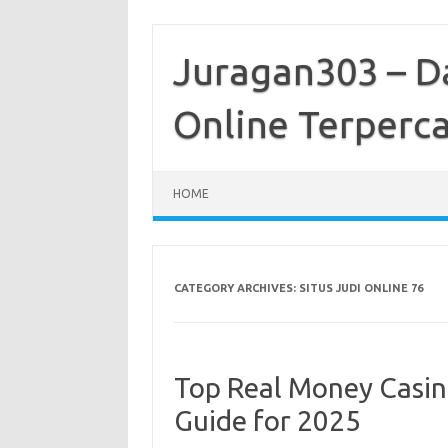
Skip
to
content
Juragan303 – Da
Online Terperc
HOME
CATEGORY ARCHIVES:
SITUS JUDI ONLINE 76
Top Real Money Casin
Guide for 2025