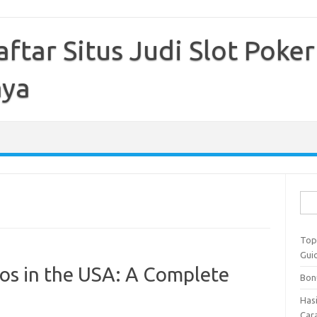
ftar Situs Judi Slot Poker
aya
Sea
for:
Top
Gui
os in the USA: A Complete
Bon
Hasi
Car