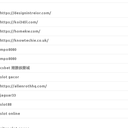
https://designintreior.com/
https://koi365l.com/
https://homekw.com/
https://knowtechie.co.uk/
mpo8080
mpo8080
csbet 潮勝娛樂城
slot gacor
https://allenrothhq.com/
jaguar33
slot88
slot online