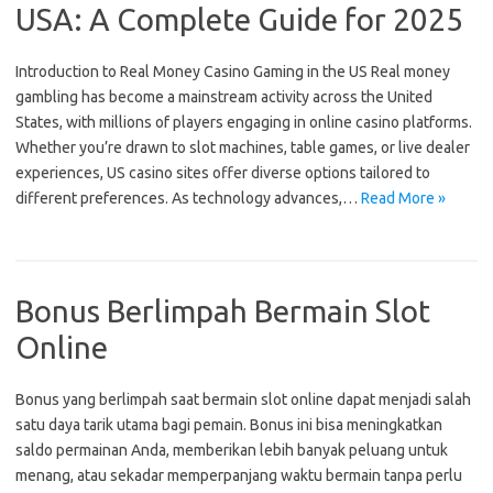
USA: A Complete Guide for 2025
Introduction to Real Money Casino Gaming in the US Real money
gambling has become a mainstream activity across the United
States, with millions of players engaging in online casino platforms.
Whether you’re drawn to slot machines, table games, or live dealer
experiences, US casino sites offer diverse options tailored to
different preferences. As technology advances,…
Read More »
Bonus Berlimpah Bermain Slot
Online
Bonus yang berlimpah saat bermain slot online dapat menjadi salah
satu daya tarik utama bagi pemain. Bonus ini bisa meningkatkan
saldo permainan Anda, memberikan lebih banyak peluang untuk
menang, atau sekadar memperpanjang waktu bermain tanpa perlu