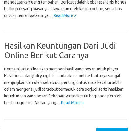
mengeluarkan uang tambahan. Berikut adalah beberapa jenis bonus
berlimpah yang biasanya ditawarkan oleh kasino online, serta tips
untuk memanfaatkannya…
Read More »
Hasilkan Keuntungan Dari Judi
Online Berikut Caranya
Bermain judi online akan memberi hasil yang besar untuk player.
Hasil besar dari judi yang bisa anda akses online tentunya sangat
menjanjikan dan oleh sebab itu, penting untuk anda ketahui lebih
dalam mengenai judi tersebut termasuk cara berjudi serta hasilkan
keuntungan yang besar. Sebenarnya tidak sulit bagi anda peroleh
hasil dari judi ini. Aturan yang…
Read More »