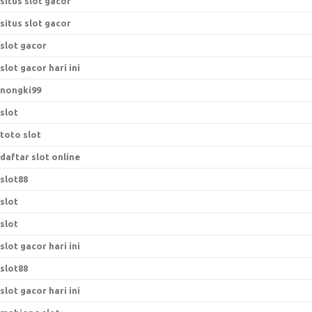
situs slot gacor
situs slot gacor
slot gacor
slot gacor hari ini
nongki99
slot
toto slot
daftar slot online
slot88
slot
slot
slot gacor hari ini
slot88
slot gacor hari ini