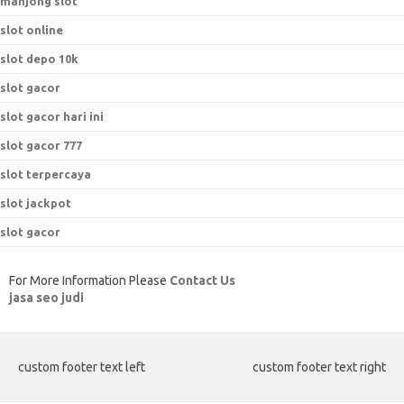
mahjong slot
slot online
slot depo 10k
slot gacor
slot gacor hari ini
slot gacor 777
slot terpercaya
slot jackpot
slot gacor
For More Information Please
Contact Us
jasa seo judi
custom footer text left
custom footer text right