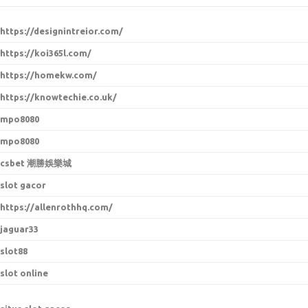
https://designintreior.com/
https://koi365l.com/
https://homekw.com/
https://knowtechie.co.uk/
mpo8080
mpo8080
csbet 潮勝娛樂城
slot gacor
https://allenrothhq.com/
jaguar33
slot88
slot online