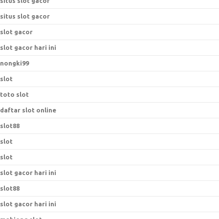
situs slot gacor
situs slot gacor
slot gacor
slot gacor hari ini
nongki99
slot
toto slot
daftar slot online
slot88
slot
slot
slot gacor hari ini
slot88
slot gacor hari ini