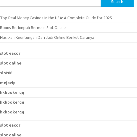
S
e
a
Top Real Money Casinos in the USA: A Complete Guide for 2025
r
Bonus Berlimpah Bermain Slot Online
c
h
Hasilkan Keuntungan Dari Judi Online Berikut Caranya
f
o
slot gacor
r
slot online
:
slot88
mejavip
hkbpokerqq
hkbpokerqq
hkbpokerqq
slot gacor
slot online