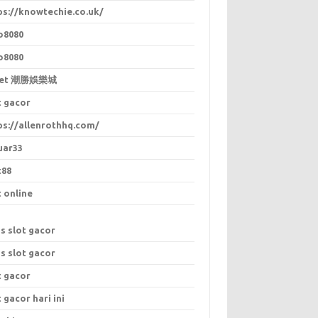
ps://knowtechie.co.uk/
o8080
o8080
bet 潮勝娛樂城
t gacor
ps://allenrothhq.com/
uar33
t88
t online
us slot gacor
us slot gacor
t gacor
t gacor hari ini