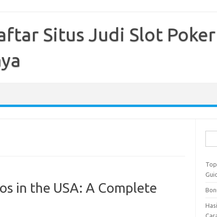
ftar Situs Judi Slot Poker
aya
Sea
for:
Top
Gui
os in the USA: A Complete
Bon
Hasi
Car