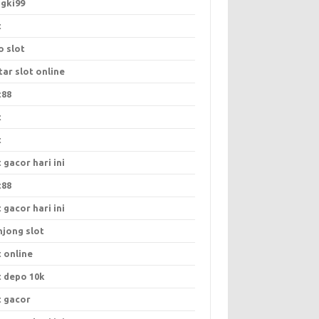
gki99
t
o slot
tar slot online
t88
t
t
t gacor hari ini
t88
t gacor hari ini
jong slot
t online
t depo 10k
t gacor