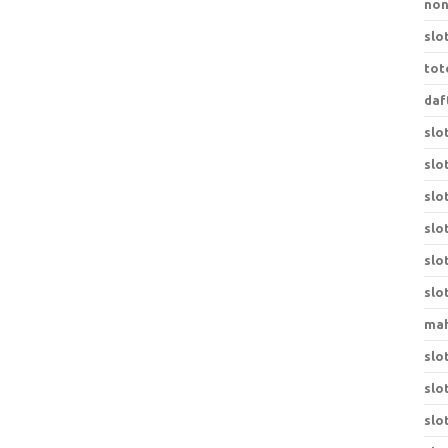
non
slo
tot
daf
slo
slo
slo
slo
slo
slo
mah
slo
slo
slo