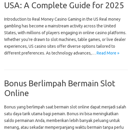
USA: A Complete Guide for 2025
Introduction to Real Money Casino Gaming in the US Real money
gambling has become a mainstream activity across the United
States, with millions of players engaging in online casino platforms.
Whether you’re drawn to slot machines, table games, or live dealer
experiences, US casino sites offer diverse options tailored to
different preferences. As technology advances,…
Read More »
Bonus Berlimpah Bermain Slot
Online
Bonus yang berlimpah saat bermain slot online dapat menjadi salah
satu daya tarik utama bagi pemain. Bonus ini bisa meningkatkan
saldo permainan Anda, memberikan lebih banyak peluang untuk
menang, atau sekadar memperpanjang waktu bermain tanpa perlu