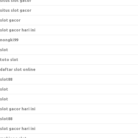
situs slot gacor
situs slot gacor
slot gacor
slot gacor hari ini
nongki99
slot
toto slot
daftar slot online
slot88
slot
slot
slot gacor hari ini
slot88
slot gacor hari ini