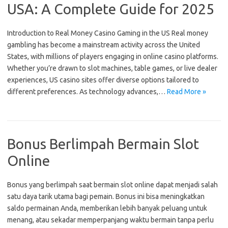
USA: A Complete Guide for 2025
Introduction to Real Money Casino Gaming in the US Real money
gambling has become a mainstream activity across the United
States, with millions of players engaging in online casino platforms.
Whether you’re drawn to slot machines, table games, or live dealer
experiences, US casino sites offer diverse options tailored to
different preferences. As technology advances,…
Read More »
Bonus Berlimpah Bermain Slot
Online
Bonus yang berlimpah saat bermain slot online dapat menjadi salah
satu daya tarik utama bagi pemain. Bonus ini bisa meningkatkan
saldo permainan Anda, memberikan lebih banyak peluang untuk
menang, atau sekadar memperpanjang waktu bermain tanpa perlu