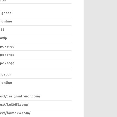
t gacor
t online
t88
avip
bpokerqq
bpokerqq
bpokerqq
t gacor
t online
ps://designintreior.com/
ps://koi365l.com/
ps://homekw.com/