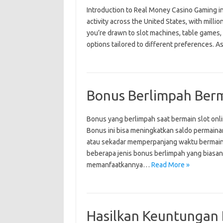
Introduction to Real Money Casino Gaming 
activity across the United States, with milli
you’re drawn to slot machines, table games, 
options tailored to different preferences.
Bonus Berlimpah Berm
Bonus yang berlimpah saat bermain slot onli
Bonus ini bisa meningkatkan saldo permain
atau sekadar memperpanjang waktu bermain 
beberapa jenis bonus berlimpah yang biasany
memanfaatkannya…
Read More »
Hasilkan Keuntungan D