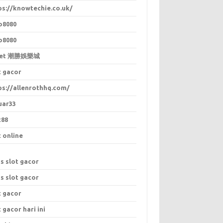
ps://knowtechie.co.uk/
o8080
o8080
bet 潮勝娛樂城
t gacor
ps://allenrothhq.com/
uar33
t88
t online
us slot gacor
us slot gacor
t gacor
t gacor hari ini