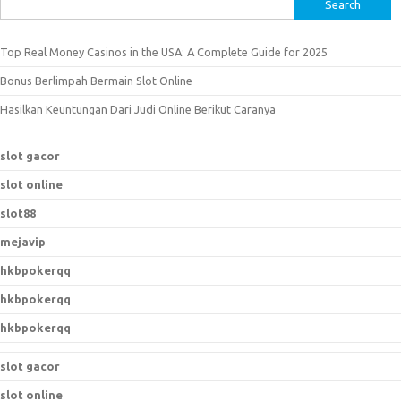
S
e
a
Top Real Money Casinos in the USA: A Complete Guide for 2025
r
Bonus Berlimpah Bermain Slot Online
c
h
Hasilkan Keuntungan Dari Judi Online Berikut Caranya
f
o
slot gacor
r
slot online
:
slot88
mejavip
hkbpokerqq
hkbpokerqq
hkbpokerqq
slot gacor
slot online