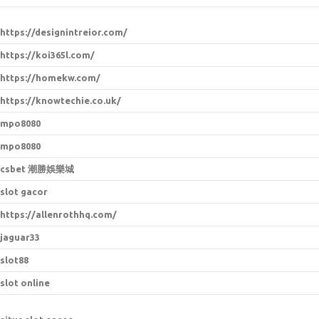
https://designintreior.com/
https://koi365l.com/
https://homekw.com/
https://knowtechie.co.uk/
mpo8080
mpo8080
csbet 潮勝娛樂城
slot gacor
https://allenrothhq.com/
jaguar33
slot88
slot online