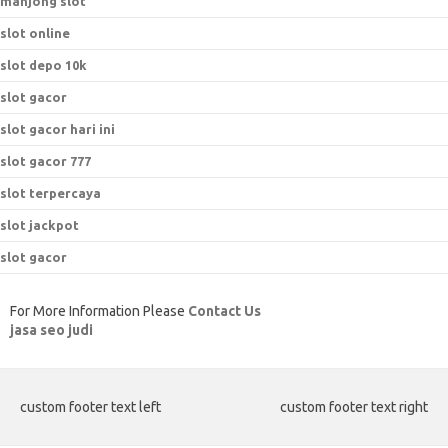
mahjong slot
slot online
slot depo 10k
slot gacor
slot gacor hari ini
slot gacor 777
slot terpercaya
slot jackpot
slot gacor
For More Information Please
Contact Us
jasa seo judi
custom footer text left
custom footer text right