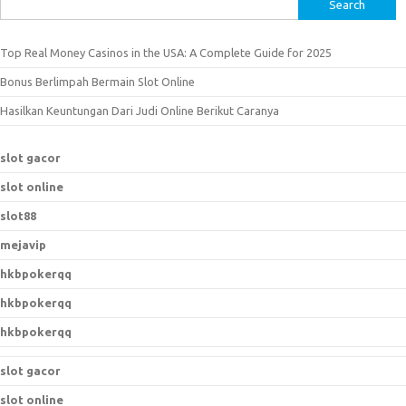
S
e
a
Top Real Money Casinos in the USA: A Complete Guide for 2025
r
Bonus Berlimpah Bermain Slot Online
c
h
Hasilkan Keuntungan Dari Judi Online Berikut Caranya
f
o
slot gacor
r
slot online
:
slot88
mejavip
hkbpokerqq
hkbpokerqq
hkbpokerqq
slot gacor
slot online