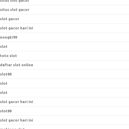
situs slot gacor
situs slot gacor
slot gacor
slot gacor hari ini
nongki99
slot
toto slot
daftar slot online
slot88
slot
slot
slot gacor hari ini
slot88
slot gacor hari ini