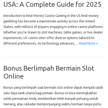
USA: A Complete Guide for 2025
Introduction to Real Money Casino Gaming in the US Real money
gambling has become a mainstream activity across the United
States, with millions of players engaging in online casino platforms.
Whether you’re drawn to slot machines, table games, or live dealer
experiences, US casino sites offer diverse options tailored to
different preferences. As technology advances,…
Read More »
Bonus Berlimpah Bermain Slot
Online
Bonus yang berlimpah saat bermain slot online dapat menjadi salah
satu daya tarik utama bagi pemain. Bonus ini bisa meningkatkan
saldo permainan Anda, memberikan lebih banyak peluang untuk
menang, atau sekadar memperpanjang waktu bermain tanpa perlu