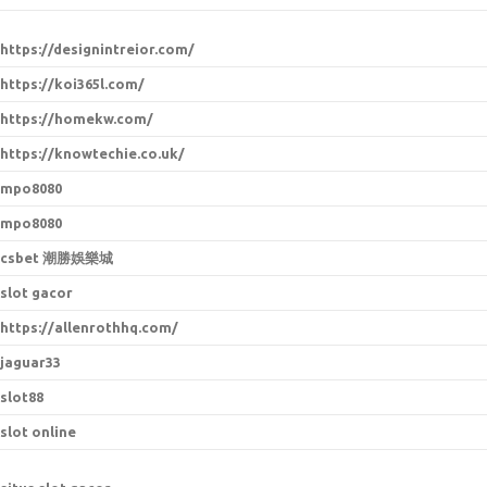
https://designintreior.com/
https://koi365l.com/
https://homekw.com/
https://knowtechie.co.uk/
mpo8080
mpo8080
csbet 潮勝娛樂城
slot gacor
https://allenrothhq.com/
jaguar33
slot88
slot online