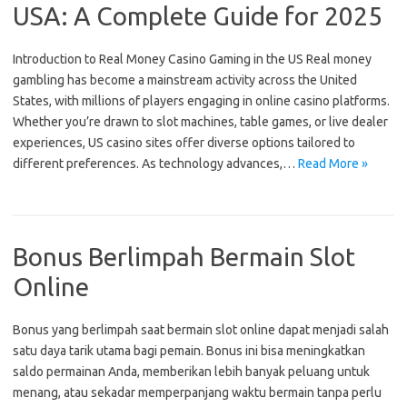
USA: A Complete Guide for 2025
Introduction to Real Money Casino Gaming in the US Real money
gambling has become a mainstream activity across the United
States, with millions of players engaging in online casino platforms.
Whether you’re drawn to slot machines, table games, or live dealer
experiences, US casino sites offer diverse options tailored to
different preferences. As technology advances,…
Read More »
Bonus Berlimpah Bermain Slot
Online
Bonus yang berlimpah saat bermain slot online dapat menjadi salah
satu daya tarik utama bagi pemain. Bonus ini bisa meningkatkan
saldo permainan Anda, memberikan lebih banyak peluang untuk
menang, atau sekadar memperpanjang waktu bermain tanpa perlu