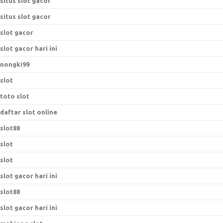
situs slot gacor
situs slot gacor
slot gacor
slot gacor hari ini
nongki99
slot
toto slot
daftar slot online
slot88
slot
slot
slot gacor hari ini
slot88
slot gacor hari ini