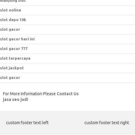
mahjong slot
slot online
slot depo 10k
slot gacor
slot gacor hari ini
slot gacor 777
slot terpercaya
slot jackpot
slot gacor
For More Information Please
Contact Us
jasa seo judi
custom footer text left
custom footer text right