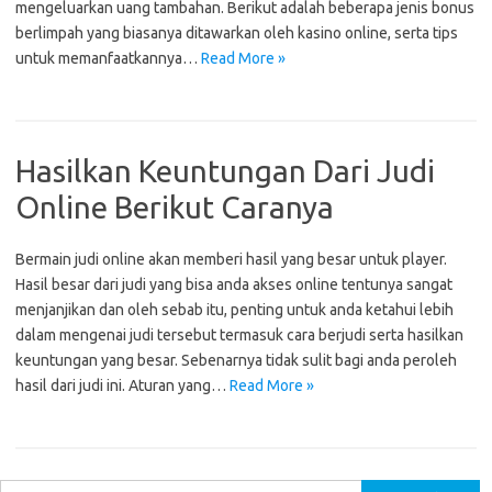
mengeluarkan uang tambahan. Berikut adalah beberapa jenis bonus
berlimpah yang biasanya ditawarkan oleh kasino online, serta tips
untuk memanfaatkannya…
Read More »
Hasilkan Keuntungan Dari Judi
Online Berikut Caranya
Bermain judi online akan memberi hasil yang besar untuk player.
Hasil besar dari judi yang bisa anda akses online tentunya sangat
menjanjikan dan oleh sebab itu, penting untuk anda ketahui lebih
dalam mengenai judi tersebut termasuk cara berjudi serta hasilkan
keuntungan yang besar. Sebenarnya tidak sulit bagi anda peroleh
hasil dari judi ini. Aturan yang…
Read More »