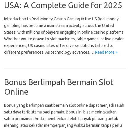
USA: A Complete Guide for 2025
Introduction to Real Money Casino Gaming in the US Real money
gambling has become a mainstream activity across the United
States, with millions of players engaging in online casino platforms.
Whether you’re drawn to slot machines, table games, or live dealer
experiences, US casino sites offer diverse options tailored to
different preferences. As technology advances,…
Read More »
Bonus Berlimpah Bermain Slot
Online
Bonus yang berlimpah saat bermain slot online dapat menjadi salah
satu daya tarik utama bagi pemain. Bonus ini bisa meningkatkan
saldo permainan Anda, memberikan lebih banyak peluang untuk
menang, atau sekadar memperpanjang waktu bermain tanpa perlu