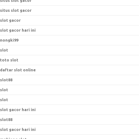
situs slot gacor
situs slot gacor
slot gacor
slot gacor hari ini
nongki99
slot
toto slot
daftar slot online
slot88
slot
slot
slot gacor hari ini
slot88
slot gacor hari ini