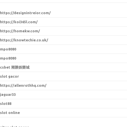
https://designintreior.com/
https://koi365l.com/
https://homekw.com/
https://knowtechie.co.uk/
mpo8080
mpo8080
csbet 潮勝娛樂城
slot gacor
https://allenrothhq.com/
jaguar33
slot88
slot online