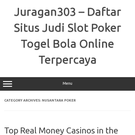
Skip
to
Juragan303 – Daftar
content
Situs Judi Slot Poker
Togel Bola Online
Terpercaya
Menu
CATEGORY ARCHIVES:
NUSANTARA POKER
Top Real Money Casinos in the