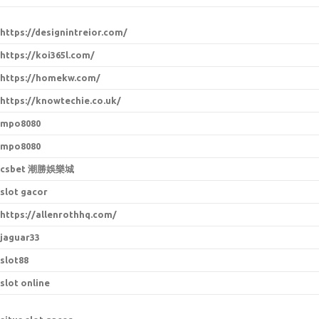
https://designintreior.com/
https://koi365l.com/
https://homekw.com/
https://knowtechie.co.uk/
mpo8080
mpo8080
csbet 潮勝娛樂城
slot gacor
https://allenrothhq.com/
jaguar33
slot88
slot online