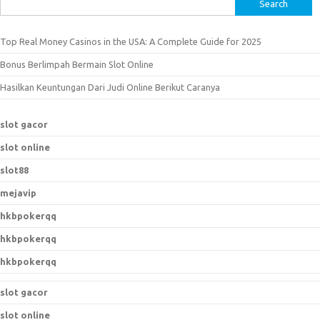
S
e
a
Top Real Money Casinos in the USA: A Complete Guide for 2025
r
Bonus Berlimpah Bermain Slot Online
c
h
Hasilkan Keuntungan Dari Judi Online Berikut Caranya
f
o
slot gacor
r
slot online
:
slot88
mejavip
hkbpokerqq
hkbpokerqq
hkbpokerqq
slot gacor
slot online