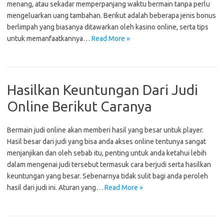
menang, atau sekadar memperpanjang waktu bermain tanpa perlu
mengeluarkan uang tambahan. Berikut adalah beberapa jenis bonus
berlimpah yang biasanya ditawarkan oleh kasino online, serta tips
untuk memanfaatkannya…
Read More »
Hasilkan Keuntungan Dari Judi
Online Berikut Caranya
Bermain judi online akan memberi hasil yang besar untuk player.
Hasil besar dari judi yang bisa anda akses online tentunya sangat
menjanjikan dan oleh sebab itu, penting untuk anda ketahui lebih
dalam mengenai judi tersebut termasuk cara berjudi serta hasilkan
keuntungan yang besar. Sebenarnya tidak sulit bagi anda peroleh
hasil dari judi ini. Aturan yang…
Read More »